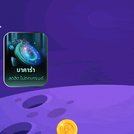
บาคาร่า
สุดฮิต ไม่ตกเทรนด์