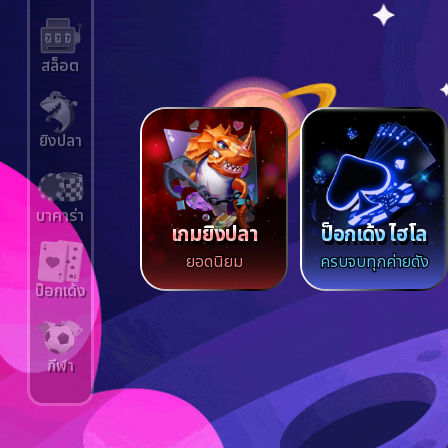
สล็อต
ยิงปลา
บาคาร่า
เกมยิงปลา
ป็อกเด้ง ไฮโล
ยอดนิยม
ครบจบทุกค่ายดัง
ป็อกเด้ง
กีฬา
คีโน่