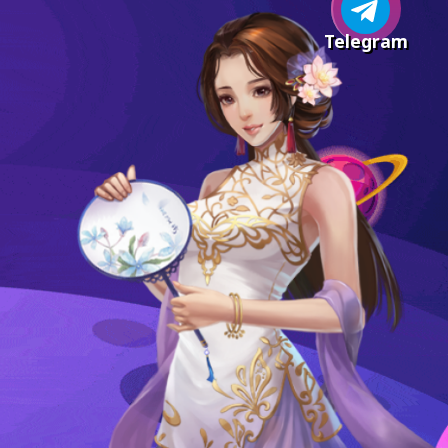
Telegram