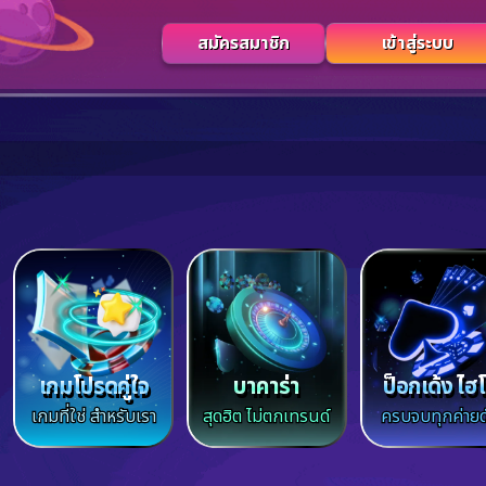
สมัครสมาชิก
เข้าสู่ระบบ
เกมโปรดคู่ใจ
บาคาร่า
ป็อกเด้ง ไฮ
เกมที่ใช่ สำหรับเรา
สุดฮิต ไม่ตกเทรนด์
ครบจบทุกค่ายด