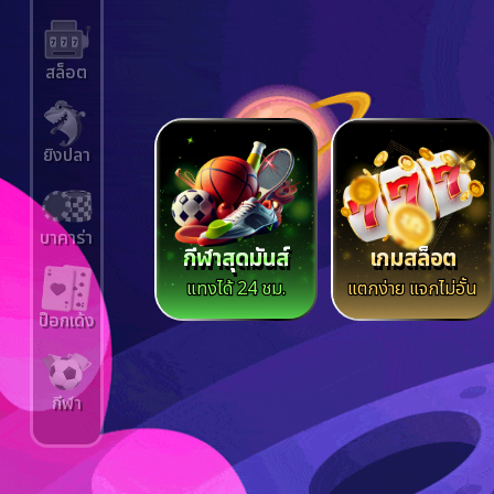
สล็อต
ยิงปลา
บาคาร่า
กีฬาสุดมันส์
เกมสล็อต
แทงได้ 24 ชม.
แตกง่าย แจกไม่อั้น
ป็อกเด้ง
กีฬา
คีโน่