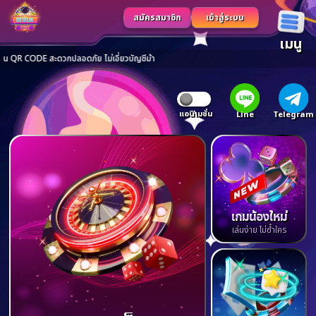
สมัครสมาชิก
เข้าสู่ระบบ
เมนู
่าน QR CODE สะดวกปลอดภัย ไม่เอี่ยวบัญชีม้า
แอนิเมชั่น
Line
Telegram
เกมน้องใหม่
เล่นง่าย ไม่ซ้ำใคร