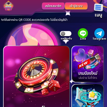
สมัครสมาชิก
เข้าสู่ระบบ
เมนู
ฟังก์ชั่นฝากผ่าน QR CODE สะดวกปลอดภัย ไม่เอี่ยวบัญชีม้า
แอนิเมชั่น
Line
Telegram
เกมน้องใหม่
เล่นง่าย ไม่ซ้ำใคร