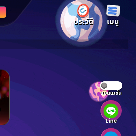
ประวัติ
เมนู
แอนิเมชั่น
า
Line