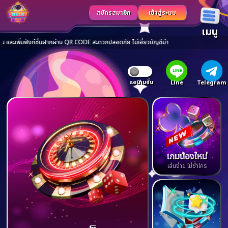
สมัครสมาชิก
เข้าสู่ระบบ
เมนู
น และเพิ่มฟังก์ชั่นฝากผ่าน QR CODE สะดวกปลอดภัย ไม่เอี่ยวบัญชีม้า
แอนิเมชั่น
Line
Telegram
เกมน้องใหม่
เล่นง่าย ไม่ซ้ำใคร